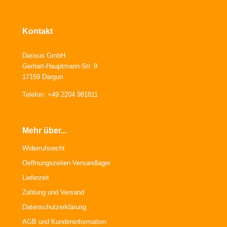
Kontakt
Darisus GmbH
Gerhart-Hauptmann-Str. 9
17159 Dargun
Telefon: +49 2204 981811
Mehr über...
Widerrufsrecht
Oeffnungszeiten Versandlager
Lieferzeit
Zahlung und Versand
Datenschutzerklärung
AGB und Kundeninformation