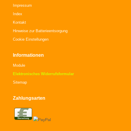
Impressum
Index
Kontakt
Hinweise zur Batterieentsorgung
Cookie Einstellungen
Informationen
Module
Elektronisches Widerrufsformular
Sitemap
Zahlungsarten